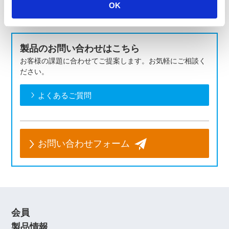
OK
製品のお問い合わせはこちら
お客様の課題に合わせてご提案します。お気軽にご相談く
ださい。
よくあるご質問
お問い合わせフォーム
会員
製品情報