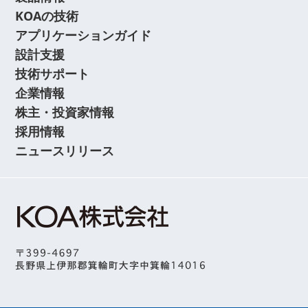
KOAの技術
アプリケーションガイド
設計支援
技術サポート
企業情報
株主・投資家情報
採用情報
ニュースリリース