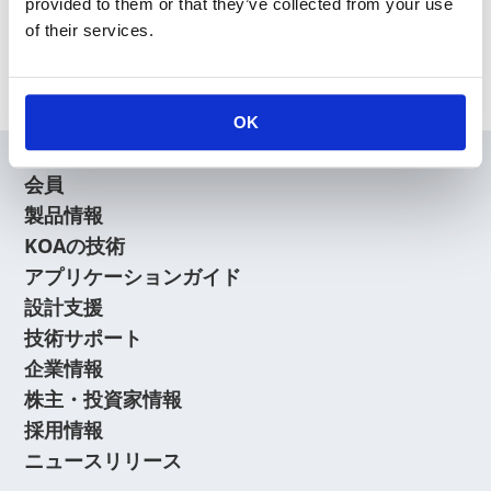
provided to them or that they’ve collected from your use
of their services.
Archive
OK
会員
製品情報
KOAの技術
アプリケーションガイド
設計支援
技術サポート
企業情報
株主・投資家情報
採用情報
ニュースリリース