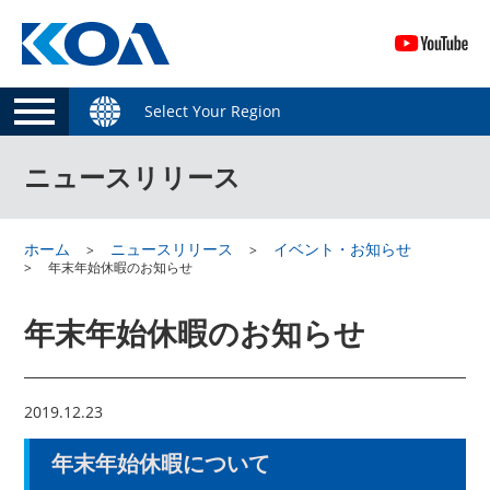
Select Your Region
ニュースリリース
ホーム
ニュースリリース
イベント・お知らせ
年末年始休暇のお知らせ
年末年始休暇のお知らせ
2019.12.23
年末年始休暇について