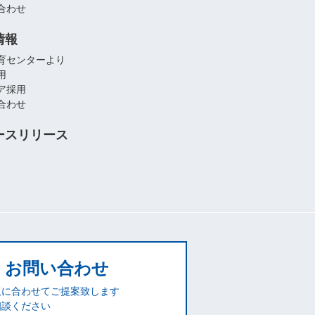
合わせ
情報
育センターより
用
ア採用
合わせ
ースリリース
お問い合わせ
題に合わせてご提案致します
相談ください