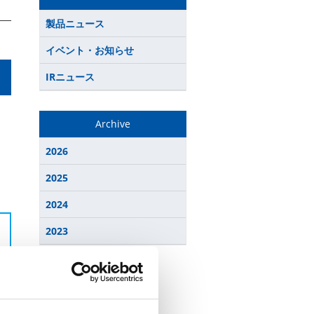
製品ニュース
イベント・お知らせ
IRニュース
Archive
2026
2025
2024
2023