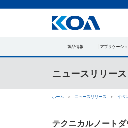
製品情報
アプリケーショ
ニュースリリース
ホーム
ニュースリリース
イベ
テクニカルノートダ