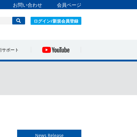
お問い合わせ
会員ページ
ログイン/新規会員登録
術サポート
News Release