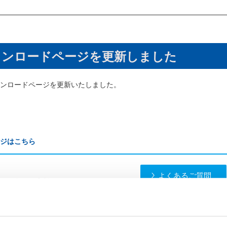
ウンロードページを更新しました
ンロードページを更新いたしました。
ジはこちら
よくあるご質問
。お気軽にご相談ください。
問い合わせフォーム