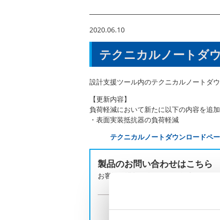
2020.06.10
テクニカルノートダ
設計支援ツール内のテクニカルノートダウ
【更新内容】
負荷軽減において新たに以下の内容を追加
・表面実装抵抗器の負荷軽減
テクニカルノートダウンロードペー
製品のお問い合わせはこちら
お客様の課題に合わせてご提案します
お