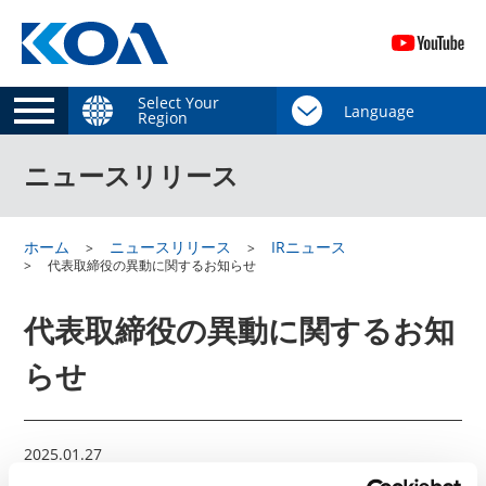
Select Your
Region
ニュースリリース
ホーム
ニュースリリース
IRニュース
代表取締役の異動に関するお知らせ
代表取締役の異動に関するお知
らせ
2025.01.27