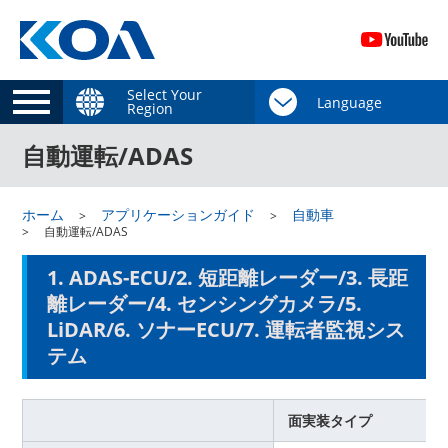
Select Your
Region
自動運転/ADAS
ホーム
アプリケーションガイド
自動車
自動運転/ADAS
1. ADAS-ECU/2. 短距離レーダー/3. 長距
離レーダー/4. センシングカメラ/5.
LiDAR/6. ソナーECU/7. 運転者監視シス
テム
面実装タイプ