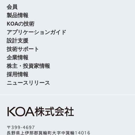
会員
製品情報
KOAの技術
アプリケーションガイド
設計支援
技術サポート
企業情報
株主・投資家情報
採用情報
ニュースリリース