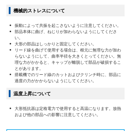
機械的ストレスについて
振動によって共振を起こさないように注意してください。
部品本体に曲げ、ねじりが加わらないようにしてくださ
い。
大形の部品はしっかりと固定してください。
リード線を曲げて使用する場合は、根元に無理な力が加わ
らないようにして、曲率半径を大きくとってください。無
理な力がかかると、キャップが離脱して部品が破損するこ
とがあります。
搭載機でのリード線のカットおよびクリンチ時に、部品に
過度の力がかからないようにしてください。
温度上昇について
大形抵抗器は定格電力で使用すると高温になります。放熱
および他の部品への影響に注意してください。