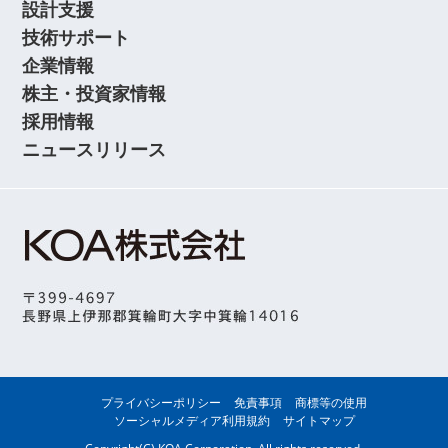
設計支援
技術サポート
企業情報
株主・投資家情報
採用情報
ニュースリリース
プライバシーポリシー
免責事項
商標等の使用
ソーシャルメディア利用規約
サイトマップ