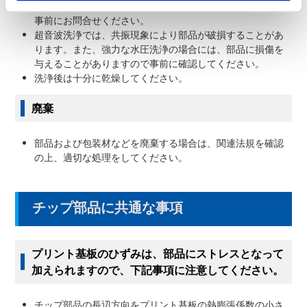
コール以外の洗浄液や酸・アルカリ液による洗浄の場合は
事前にお問合せください。
超音波洗浄では、共振現象により部品が破損することがあ
ります。また、強力な水圧洗浄の場合には、部品に損傷を
与えることがありますので事前に確認してください。
洗浄後は十分に乾燥してください。
廃棄
部品および包装材などを廃棄する場合は、関連法規を確認
の上、適切な処理をしてください。
チップ部品に共通な事項
プリント基板のひずみは、部品にストレスとなって
加えられますので、下記事項に注意してください。
チップ部品の長辺方向をプリント基板の熱膨張係数の小さ