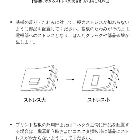
基板の反り・たわみに対して、極力ストレスが加わらない
ように部品を配置してください。基板のたわみがそのまま
電極部へのストレスとなり、はんだクラックや部品破壊が
生じます。
プリント基板の外周部またはコネクタ近傍に部品を配置す
る場合は、機器組立時およびコネクタ挿抜時に部品にスト
レスがかからないようにしてください。