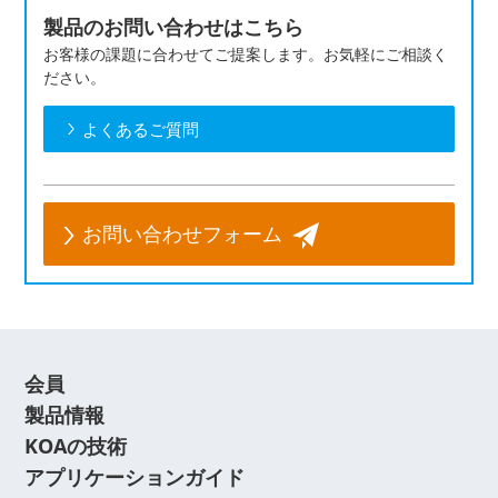
製品のお問い合わせはこちら
お客様の課題に合わせてご提案します。お気軽にご相談く
ださい。
よくあるご質問
お問い合わせフォーム
会員
製品情報
KOAの技術
アプリケーションガイド