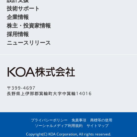
技術サポート
企業情報
株主・投資家情報
採用情報
ニュースリリース
プライバシーポリシー
免責事項
商標等の使用
ソーシャルメディア利用規約
サイトマップ
Copyright(C) KOA Corporation, All rights reserved.