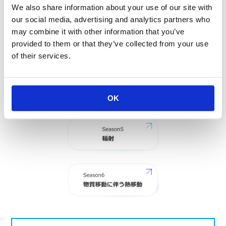
We also share information about your use of our site with
our social media, advertising and analytics partners who
may combine it with other information that you’ve
provided to them or that they’ve collected from your use
of their services.
OK