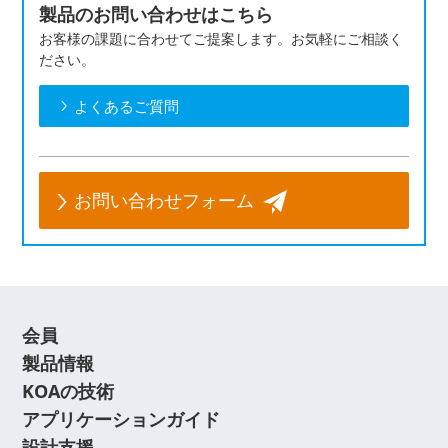
製品のお問い合わせはこちら
お客様の課題に合わせてご提案します。お気軽にご相談く
ださい。
よくあるご質問
お問い合わせフォーム
会員
製品情報
KOAの技術
アプリケーションガイド
設計支援