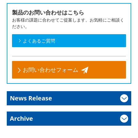
製品のお問い合わせはこちら
お客様の課題に合わせてご提案します。お気軽にご相談く
ださい。
よくあるご質問
お問い合わせフォーム
News Release
Archive