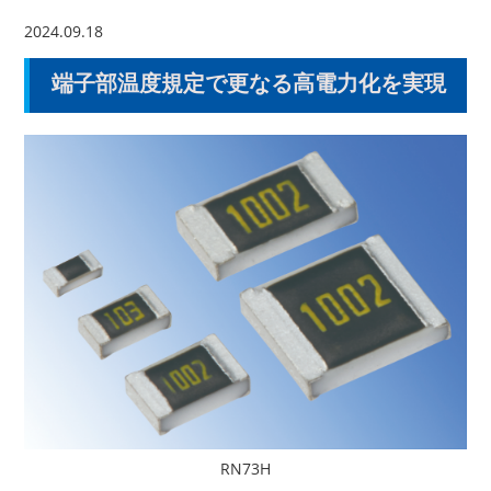
2024.09.18
端子部温度規定で更なる高電力化を実現
RN73H