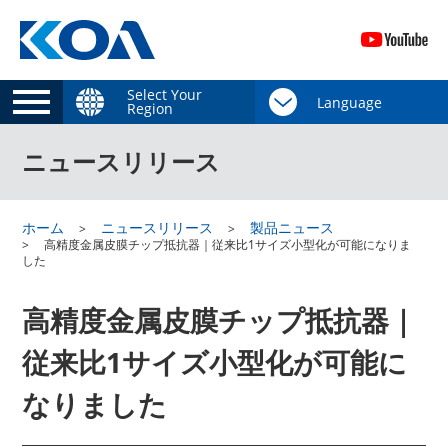
Select Your
Region
ニュースリリース
ホーム
ニュースリリース
製品ニュース
高精度金属皮膜チップ抵抗器｜従来比1サイズ小型化が可能になりま
した
高精度金属皮膜チップ抵抗器｜
従来比1サイズ小型化が可能に
なりました