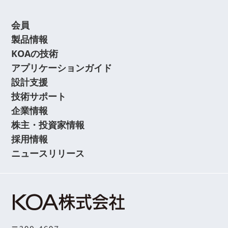
会員
製品情報
KOAの技術
アプリケーションガイド
設計支援
技術サポート
企業情報
株主・投資家情報
採用情報
ニュースリリース