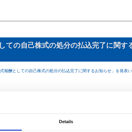
しての自己株式の処分の払込完了に関す
式報酬としての自己株式の処分の払込完了に関するお知らせ」を発表い
Details