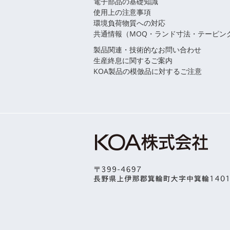
電子部品の基礎知識
使用上の注意事項
環境負荷物質への対応
共通情報（MOQ・ランド寸法・テーピン
製品関連・技術的なお問い合わせ
生産終息に関するご案内
KOA製品の模倣品に対するご注意