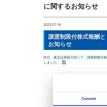
に関するお知らせ
2023.07.18
譲渡制限付株式報酬と
お知らせ
本日、東京証券取引所にて「譲渡制限付株
しました。
Consent