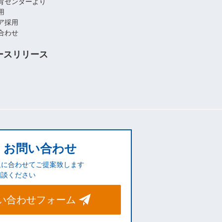
育センターより
用
ア採用
合わせ
ースリリース
お問い合わせ
題に合わせてご提案致します
相談ください
い合わせフォーム