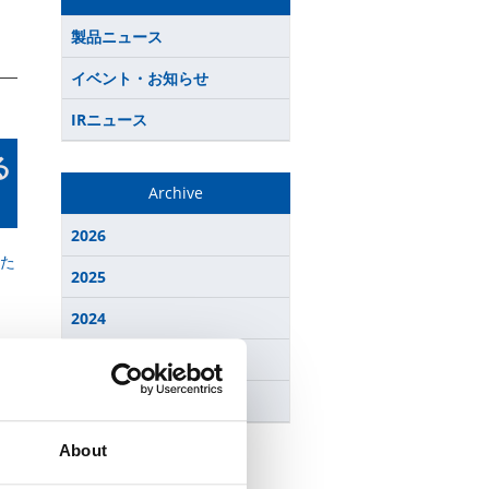
製品ニュース
イベント・お知らせ
IRニュース
る
Archive
2026
た
2025
2024
2023
2022
About