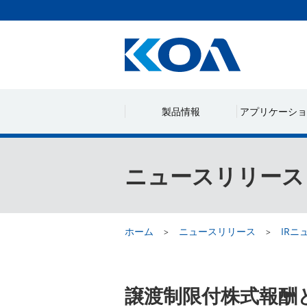
製品情報
アプリケーショ
ニュースリリース
ホーム
ニュースリリース
IRニ
譲渡制限付株式報酬