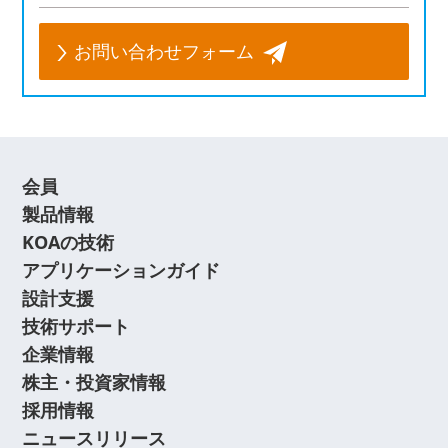
お問い合わせフォーム
会員
製品情報
KOAの技術
アプリケーションガイド
設計支援
技術サポート
企業情報
株主・投資家情報
採用情報
ニュースリリース