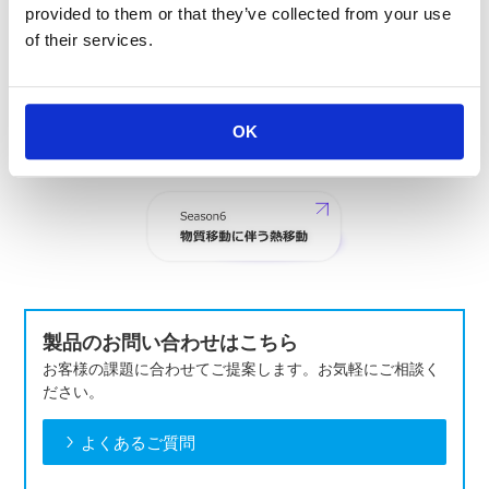
provided to them or that they’ve collected from your use
of their services.
OK
製品のお問い合わせはこちら
お客様の課題に合わせてご提案します。お気軽にご相談く
ださい。
よくあるご質問