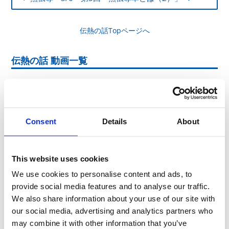
伝熱の話Topページへ
伝熱の話 動画一覧
Consent
Details
About
This website uses cookies
We use cookies to personalise content and ads, to
provide social media features and to analyse our traffic.
We also share information about your use of our site with
our social media, advertising and analytics partners who
may combine it with other information that you’ve