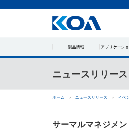
製品情報
アプリケーショ
ニュースリリース
ホーム
ニュースリリース
イベ
サーマルマネジメント