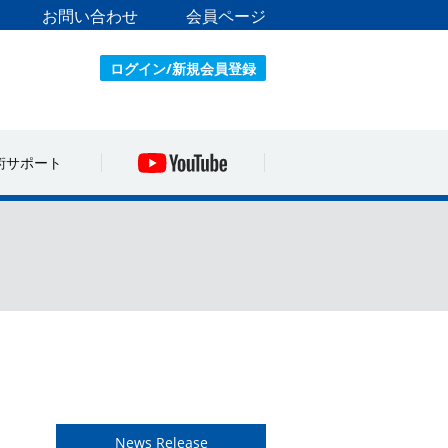
お問い合わせ
会員ページ
ログイン/新規会員登録
術サポート
News Release