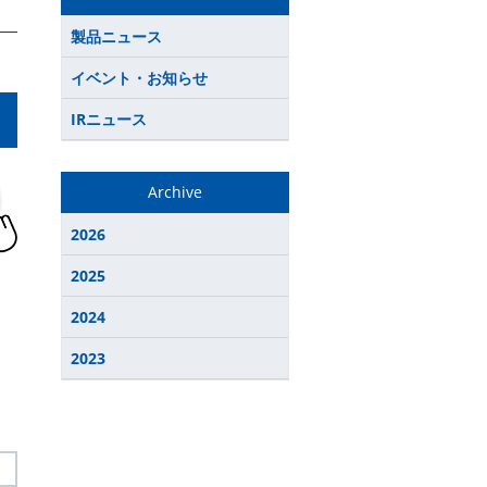
製品ニュース
イベント・お知らせ
IRニュース
Archive
2026
2025
2024
2023