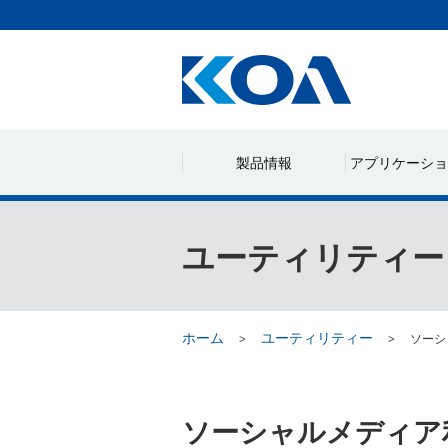
製品情報
アプリケーショ
ユーティリティー
ホーム
ユーティリティー
ソーシ
ソーシャルメディア