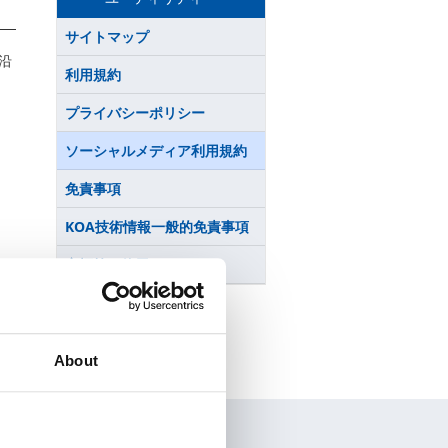
サイトマップ
沿
利用規約
プライバシーポリシー
ソーシャルメディア利用規約
免責事項
KOA技術情報一般的免責事項
商標等の使用について
About