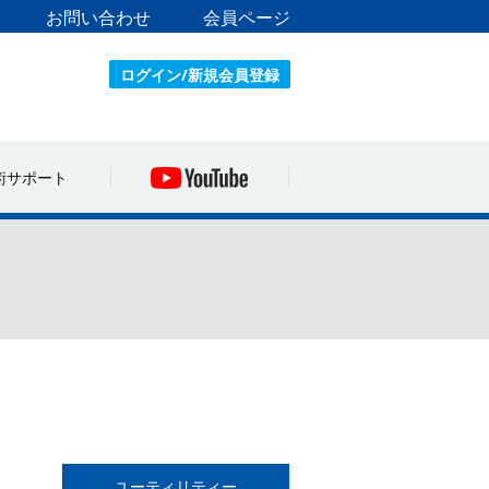
お問い合わせ
会員ページ
ログイン/新規会員登録
術サポート
ユーティリティー