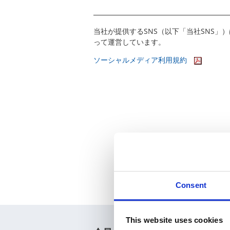
当社が提供するSNS（以下「当社SNS
って運営しています。
ソーシャルメディア利用規約
Consent
This website uses cookies