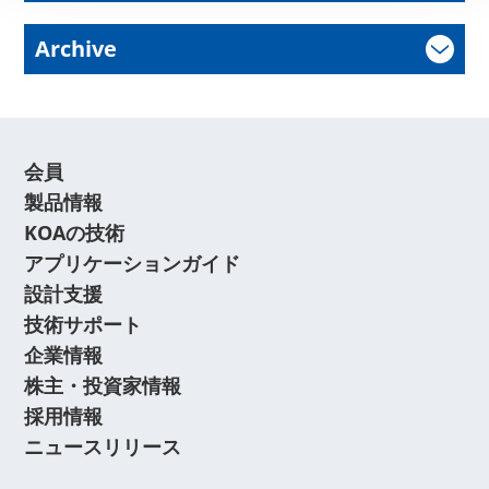
Archive
会員
製品情報
KOAの技術
アプリケーションガイド
設計支援
技術サポート
企業情報
株主・投資家情報
採用情報
ニュースリリース