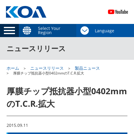
Select Your
Region
ニュースリリース
ホーム
ニュースリリース
製品ニュース
厚膜チップ抵抗器小型0402mmのT.C.R.拡大
厚膜チップ抵抗器小型0402mm
のT.C.R.拡大
2015.09.11