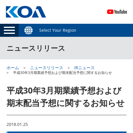
Select Your Region
ニュースリリース
ホーム
ニュースリリース
IRニュース
平成30年3月期業績予想および期末配当予想に関するお知らせ
平成30年3月期業績予想および
期末配当予想に関するお知らせ
2018.01.25