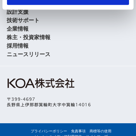
アプリケーションガイド
設計支援
技術サポート
企業情報
株主・投資家情報
採用情報
ニュースリリース
プライバシーポリシー
免責事項
商標等の使用