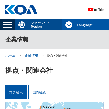
Select Your
Region
企業情報
ホーム
企業情報
拠点・関連会社
拠点・関連会社
海外拠点
国内拠点