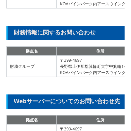
KOAパインパーク内アースウイング
財務情報に関するお問い合わせ
拠点名
住所
〒399-4697
財務グループ
長野県上伊那郡箕輪町大字中箕輪1401
KOAパインパーク内アースウイング
Webサーバーについてのお問い合わせ先
拠点名
住所
〒399-4697