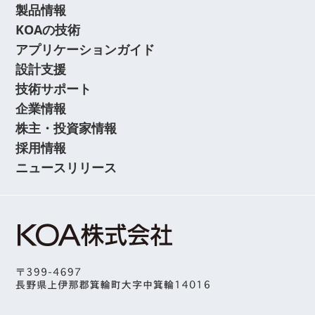
製品情報
KOAの技術
アプリケーションガイド
設計支援
技術サポート
企業情報
株主・投資家情報
採用情報
ニュースリリース