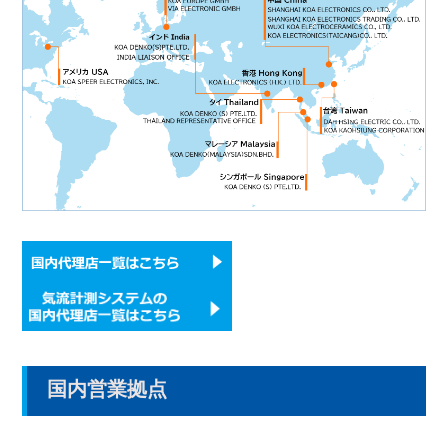
国内営業拠点