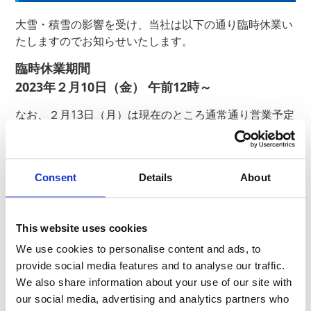
大雪・積雪の影響を受け、当社は以下の通り臨時休業い
たしますのでお知らせいたします。
臨時休業期間
2023年２月10日（金） 午前12時～
なお、２月13日（月）は現在のところ通常通り営業予定
です。
ご不便をおかけし誠に恐縮ですが、何卒ご理解ください
ますようお願い申し上げます。
Consent
Details
About
お問合せ先：経管理イニシアティブ総務センター
This website uses cookies
TEL：0265－70－7171
We use cookies to personalise content and ads, to
provide social media features and to analyse our traffic.
We also share information about your use of our site with
以上
our social media, advertising and analytics partners who