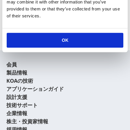
may combine it with other information that you’ve
provided to them or that they’ve collected from your use
News Release
of their services.
Archive
OK
会員
製品情報
KOAの技術
アプリケーションガイド
設計支援
技術サポート
企業情報
株主・投資家情報
採用情報