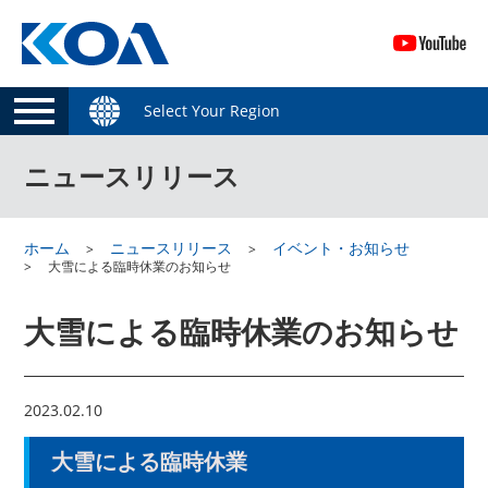
Select Your Region
ニュースリリース
ホーム
ニュースリリース
イベント・お知らせ
大雪による臨時休業のお知らせ
大雪による臨時休業のお知らせ
2023.02.10
大雪による臨時休業