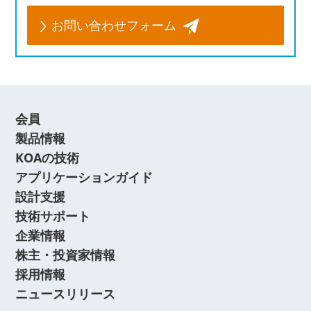
お問い合わせフォーム
会員
製品情報
KOAの技術
アプリケーションガイド
設計支援
技術サポート
企業情報
株主・投資家情報
採用情報
ニュースリリース