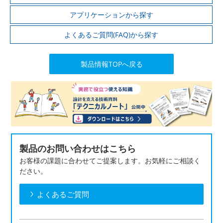
アプリケーションから探す
よくあるご質問(FAQ)から探す
製品情報TOPへ戻る
製品のお問い合わせはこちら
お客様の課題に合わせてご提案します。お気軽にご相談く
ださい。
よくあるご質問