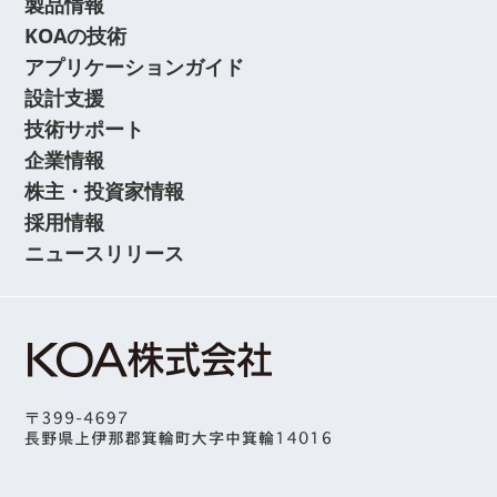
製品情報
KOAの技術
アプリケーションガイド
設計支援
技術サポート
企業情報
株主・投資家情報
採用情報
ニュースリリース