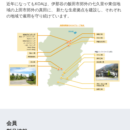
近年になってもKOAは、伊那谷の飯田市郊外の七久里や東信地
域の上田市郊外の真田に、 新たな生産拠点を建設し、それぞれ
の地域で雇用を守り続けています。
会員