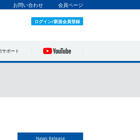
お問い合わせ
会員ページ
ログイン/新規会員登録
術サポート
News Release