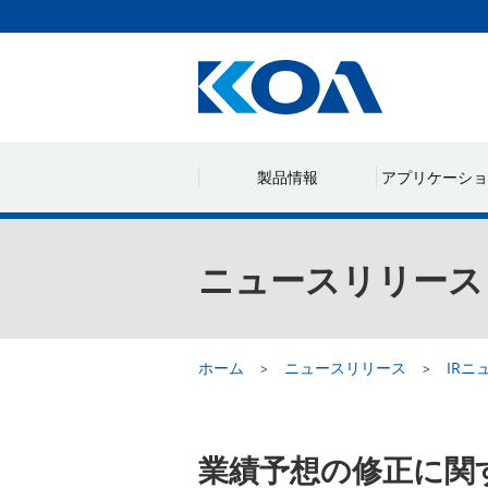
製品情報
アプリケーショ
ニュースリリース
ホーム
ニュースリリース
IRニ
業績予想の修正に関