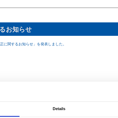
るお知らせ
正に関するお知らせ」を発表しました。
Details