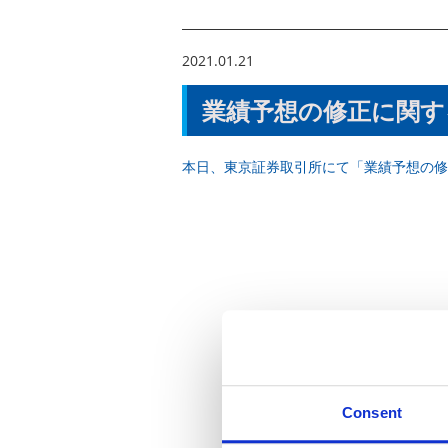
2021.01.21
業績予想の修正に関す
本日、東京証券取引所にて「業績予想の修
Consent