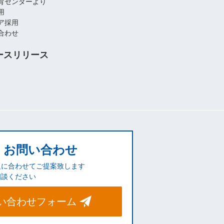
育センターより
用
ア採用
合わせ
ースリリース
お問い合わせ
題に合わせてご提案致します
相談ください
い合わせフォーム