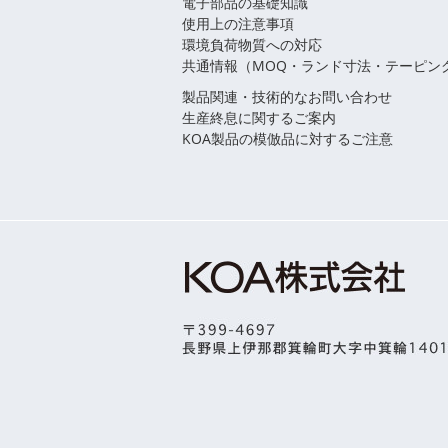
電子部品の基礎知識
使用上の注意事項
環境負荷物質への対応
共通情報（MOQ・ランド寸法・テーピン
製品関連・技術的なお問い合わせ
生産終息に関するご案内
KOA製品の模倣品に対するご注意