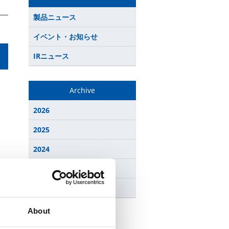
製品ニュース
イベント・お知らせ
IRニュース
Archive
2026
2025
2024
2023
2022
About