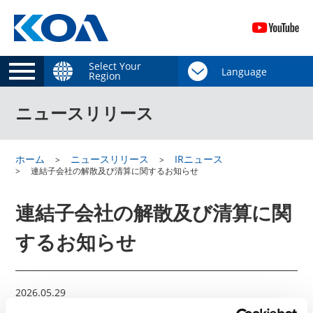
Select Your
Region
ニュースリリース
ホーム
ニュースリリース
IRニュース
連結子会社の解散及び清算に関するお知らせ
連結子会社の解散及び清算に関
するお知らせ
2026.05.29