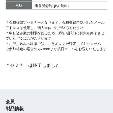
申込
事前登録制(参加無料)
＊会員様限定セミナーとなります。会員登録で使用したメール
アドレスを使用し、個人単位でお申込みください
＊申し込み数に制限があるため、締切期限前に募集を終了させ
ていただく場合がございます
＊お申し込みの段階では、ご参加はまだ確定しておりません
ご参加確定の場合のみZoomより後日メールをお送りいたします
＊セミナーは終了しました
会員
製品情報