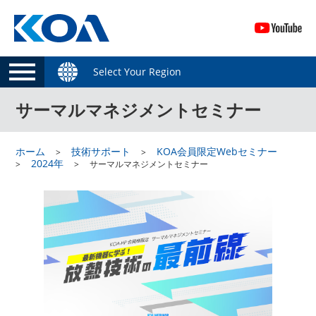
Select Your Region
サーマルマネジメントセミナー
ホーム
技術サポート
KOA会員限定Webセミナー
2024年
サーマルマネジメントセミナー