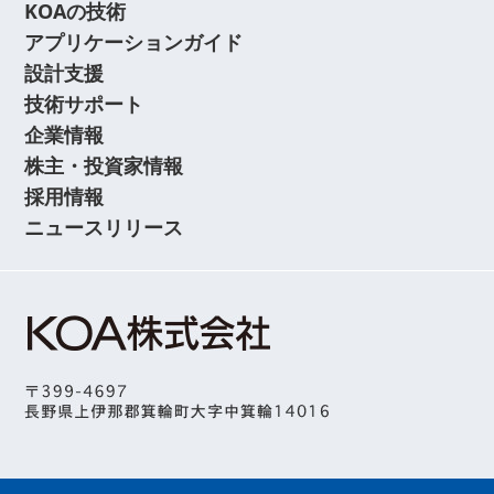
KOAの技術
アプリケーションガイド
設計支援
技術サポート
企業情報
株主・投資家情報
採用情報
ニュースリリース