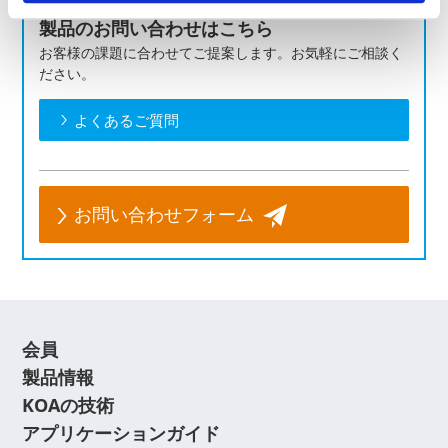
製品のお問い合わせはこちら
お客様の課題に合わせてご提案します。お気軽にご相談く
ださい。
よくあるご質問
お問い合わせフォーム
会員
製品情報
KOAの技術
アプリケーションガイド