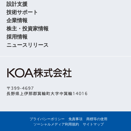
設計支援
技術サポート
企業情報
株主・投資家情報
採用情報
ニュースリリース
プライバシーポリシー
免責事項
商標等の使用
ソーシャルメディア利用規約
サイトマップ