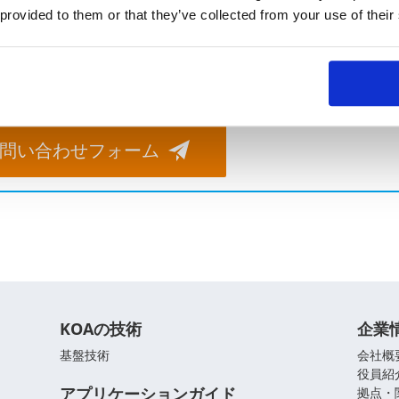
 provided to them or that they’ve collected from your use of their
よくあるご質問
。お気軽にご相談ください。
問い合わせフォーム
KOAの技術
企業
基盤技術
会社概
役員紹
アプリケーションガイド
拠点・