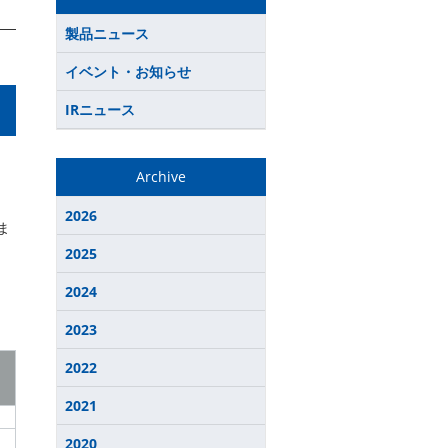
製品ニュース
イベント・お知らせ
IRニュース
Archive
。
2026
ま
2025
2024
2023
2022
2021
2020