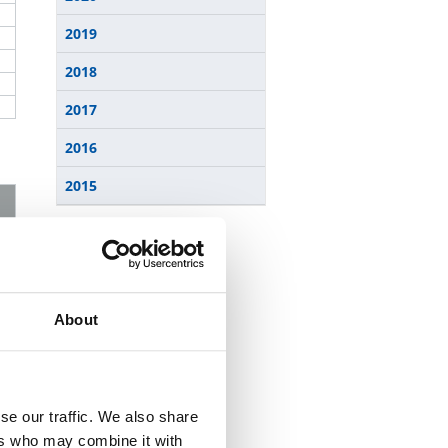
2019
2018
2017
2016
2015
About
se our traffic. We also share
ers who may combine it with