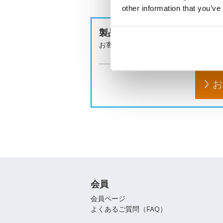
other information that you’ve
製品のお問い合わせはこちら
お客様の課題に合わせてご提案します
お
会員
会員ページ
よくあるご質問（FAQ）