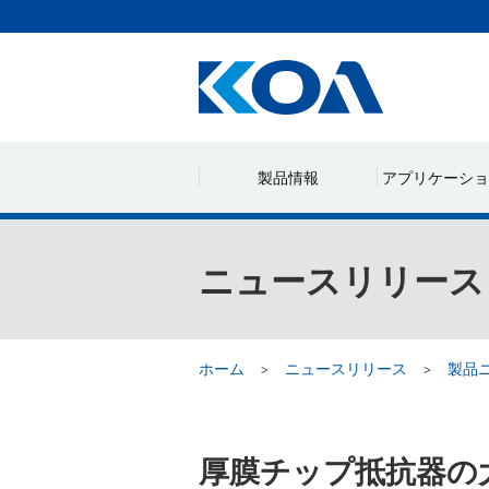
製品情報
アプリケーショ
ニュースリリース
ホーム
ニュースリリース
製品
厚膜チップ抵抗器の