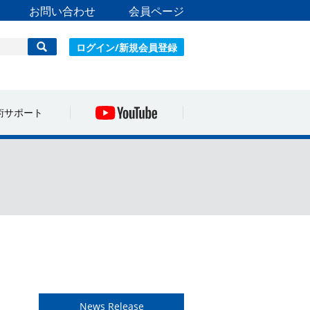
お問い合わせ
会員ページ
ログイン/新規会員登録
術サポート
News Release