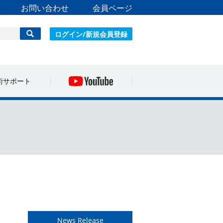
お問い合わせ
会員ページ
ログイン/新規会員登録
術サポート
News Release