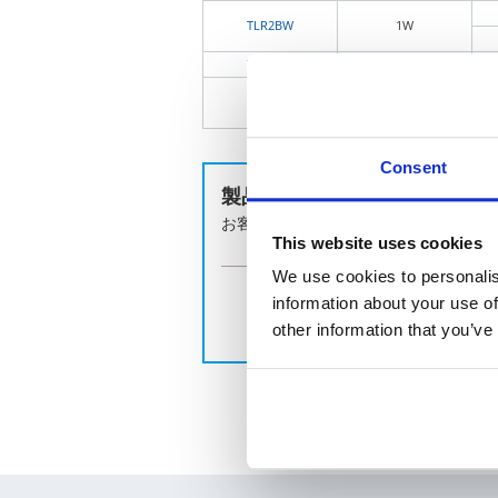
TLR2BW
1W
TLR2HW
2W
TLR3AP
3W
Consent
製品のお問い合わせはこちら
お客様の課題に合わせてご提案します
This website uses cookies
We use cookies to personalis
information about your use of
お
other information that you’ve