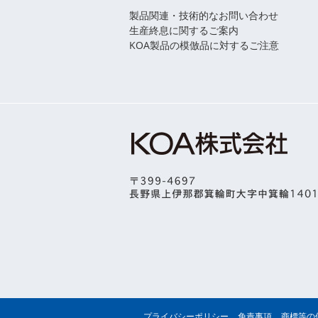
製品関連・技術的なお問い合わせ
生産終息に関するご案内
KOA製品の模倣品に対するご注意
プライバシーポリシー
免責事項
商標等の