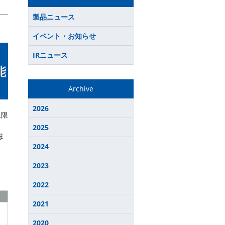
製品ニュース
イベント・お知らせ
IRニュース
能
Archive
2026
上限
2025
ま
2024
2023
2022
2021
2020