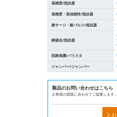
高精度/抵抗器
高精度・高信頼性/抵抗器
耐サージ・耐パルス/抵抗器
耐硫化/抵抗器
回路保護/バリスタ
ジャンパー/ジャンパー
製品のお問い合わせはこちら
お客様の課題に合わせてご提案します
お