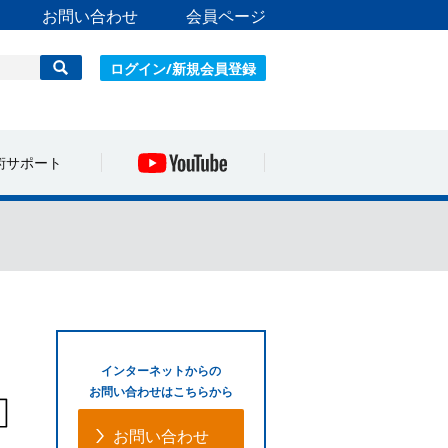
お問い合わせ
会員ページ
ログイン/新規会員登録
術サポート
インターネットからの
お問い合わせはこちらから
お問い合わせ