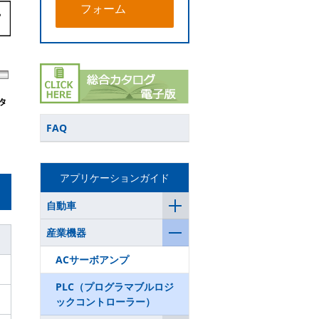
フォーム
FAQ
アプリケーションガイド
自動車
産業機器
ACサーボアンプ
PLC（プログラマブルロジ
ックコントローラー）