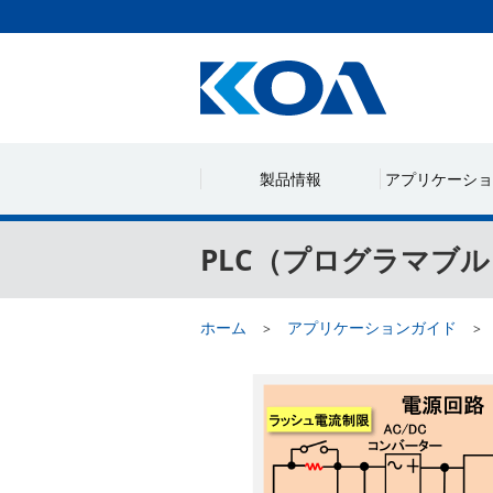
製品情報
アプリケーショ
PLC（プログラマブ
ホーム
アプリケーションガイド