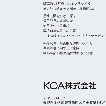
LTCC配線基板・ハイブリッドIC
その他（チェック端子、取扱商品）
用途（機能）から探す
電子部品の基礎知識
使用上の注意事項
環境負荷物質への対応
共通情報（MOQ・ランド寸法・テーピン
製品関連・技術的なお問い合わせ
生産終息に関するご案内
KOA製品の模倣品に対するご注意