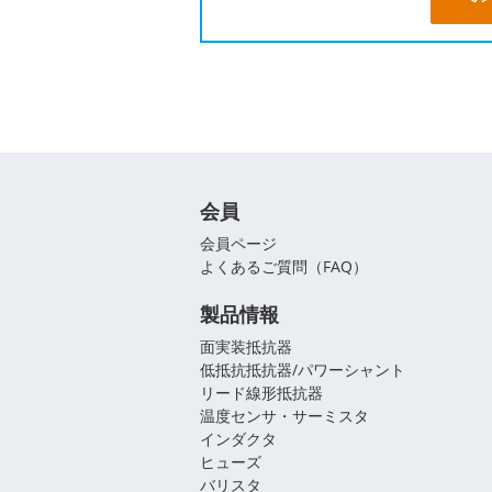
会員
会員ページ
よくあるご質問（FAQ）
製品情報
面実装抵抗器
低抵抗抵抗器/パワーシャント
リード線形抵抗器
温度センサ・サーミスタ
インダクタ
ヒューズ
バリスタ