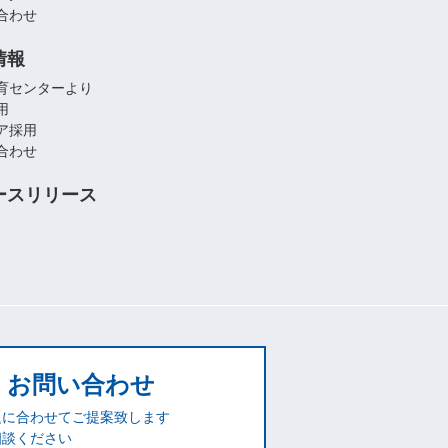
合わせ
情報
育センターより
用
ア採用
合わせ
ースリリース
お問い合わせ
題に合わせてご提案致します
相談ください