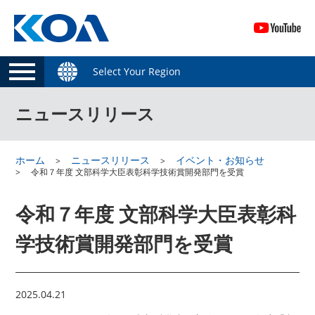
Select Your Region
ニュースリリース
ホーム
ニュースリリース
イベント・お知らせ
令和７年度 文部科学大臣表彰科学技術賞開発部門を受賞
令和７年度 文部科学大臣表彰科
学技術賞開発部門を受賞
2025.04.21