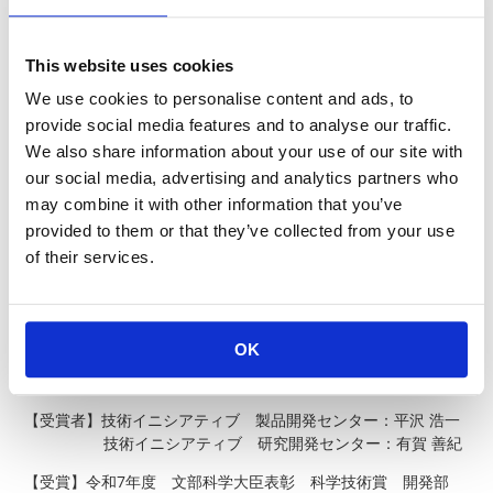
This website uses cookies
We use cookies to personalise content and ads, to
provide social media features and to analyse our traffic.
We also share information about your use of our site with
our social media, advertising and analytics partners who
may combine it with other information that you’ve
provided to them or that they’ve collected from your use
of their services.
OK
【テーマ】『基板放熱型熱設計手法ならびに対応する表面実装
抵抗器の開発』
【受賞者】技術イニシアティブ 製品開発センター：平沢 浩一
技術イニシアティブ 研究開発センター：有賀 善紀
【受賞】令和7年度 文部科学大臣表彰 科学技術賞 開発部