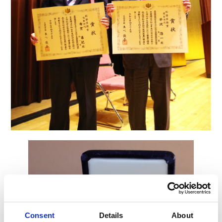
Consent
Details
About