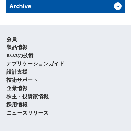
Archive
会員
製品情報
KOAの技術
アプリケーションガイド
設計支援
技術サポート
企業情報
株主・投資家情報
採用情報
ニュースリリース