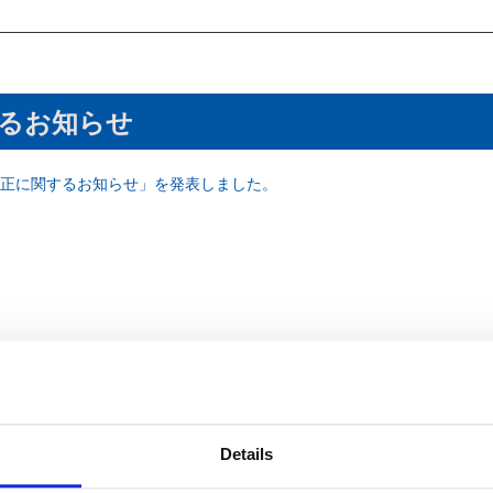
るお知らせ
正に関するお知らせ」を発表しました。
Details