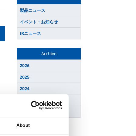
製品ニュース
イベント・お知らせ
IRニュース
Archive
2026
2025
2024
2023
2022
About