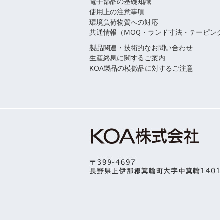
電子部品の基礎知識
使用上の注意事項
環境負荷物質への対応
共通情報（MOQ・ランド寸法・テーピン
製品関連・技術的なお問い合わせ
生産終息に関するご案内
KOA製品の模倣品に対するご注意