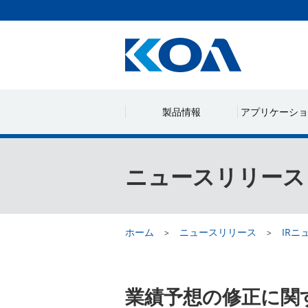
製品情報
アプリケーショ
ニュースリリース
ホーム
ニュースリリース
IRニ
業績予想の修正に関