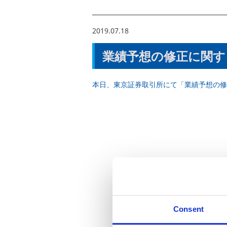
2019.07.18
業績予想の修正に関す
本日、東京証券取引所にて「業績予想の修
Consent