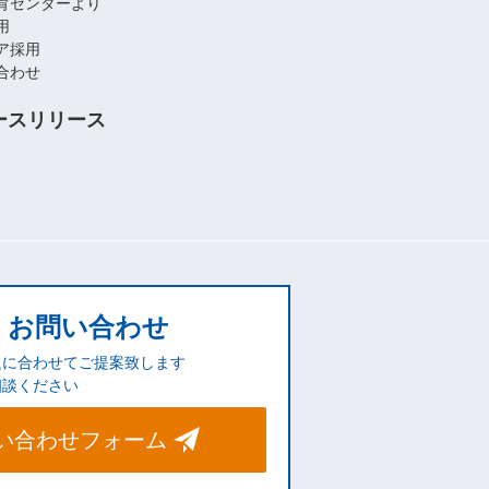
育センターより
用
ア採用
合わせ
ースリリース
お問い合わせ
題に合わせてご提案致します
相談ください
い合わせフォーム