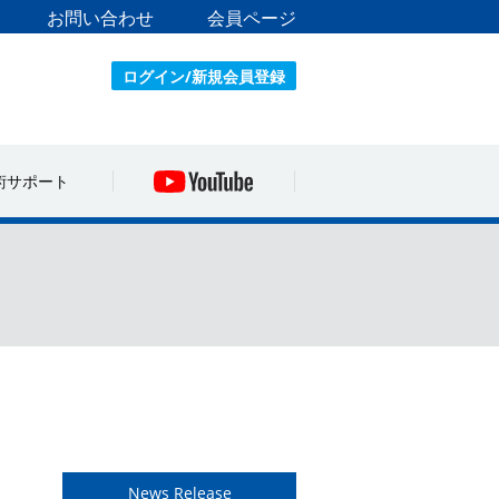
お問い合わせ
会員ページ
ログイン/新規会員登録
術サポート
News Release