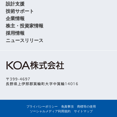
設計支援
技術サポート
企業情報
株主・投資家情報
採用情報
ニュースリリース
プライバシーポリシー
免責事項
商標等の使用
ソーシャルメディア利用規約
サイトマップ