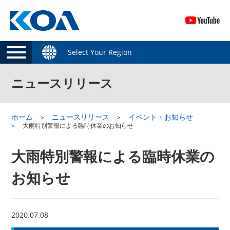
Select Your Region
ニュースリリース
ホーム
ニュースリリース
イベント・お知らせ
大雨特別警報による臨時休業のお知らせ
大雨特別警報による臨時休業の
お知らせ
2020.07.08