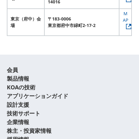
14016
M
東京（府中）会
〒183-0006
AP
場
東京都府中市緑町2-17-2
会員
製品情報
KOAの技術
アプリケーションガイド
設計支援
技術サポート
企業情報
株主・投資家情報