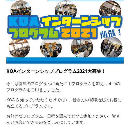
KOAインターンシッププログラム2021大募集！
今回は例年のプログラムに新たに１プログラムを加え、４つの
プログラムをご用意しました。
KOA を知っていただくだけでなく、皆さんの就職活動のお役に
も立てるプログラムです。
お好きなプログラム、日程を選んでぜひご参加ください！皆さ
んとお会いできるのを楽しみにしています。