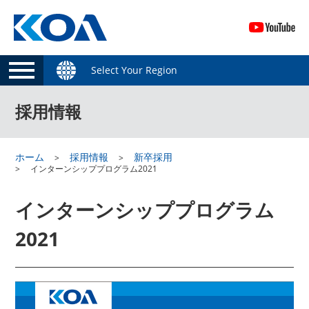
Select Your Region
採用情報
ホーム
採用情報
新卒採用
インターンシッププログラム2021
インターンシッププログラム
2021