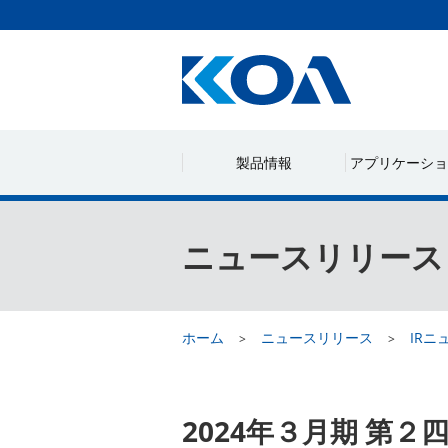
製品情報
アプリケーショ
ニュースリリース
ホーム
ニュースリリース
IRニ
2024年３月期 第