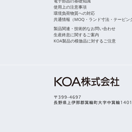
電子部品の基礎知識
使用上の注意事項
環境負荷物質への対応
共通情報（MOQ・ランド寸法・テーピン
製品関連・技術的なお問い合わせ
生産終息に関するご案内
KOA製品の模倣品に対するご注意