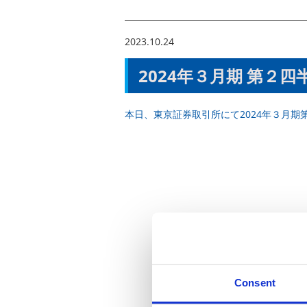
2023.10.24
2024年３月期 第２
本日、東京証券取引所にて2024年３月
Consent