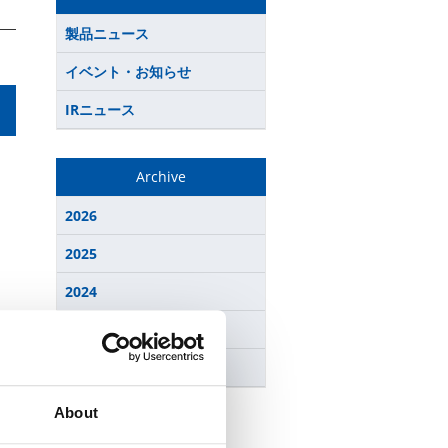
製品ニュース
イベント・お知らせ
IRニュース
Archive
2026
2025
2024
2023
2022
About