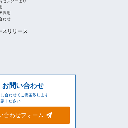
育センターより
用
ア採用
合わせ
ースリリース
お問い合わせ
題に合わせてご提案致します
相談ください
い合わせフォーム