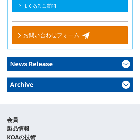
よくあるご質問
お問い合わせフォーム
News Release
Archive
会員
製品情報
KOAの技術