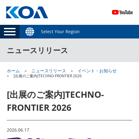
Select Your Region
ニュースリリース
ホーム
ニュースリリース
イベント・お知らせ
[出展のご案内]TECHNO-FRONTIER 2026
[出展のご案内]TECHNO-
FRONTIER 2026
2026.06.17