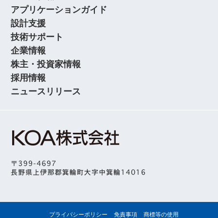
アプリケーションガイド
設計支援
技術サポート
企業情報
株主・投資家情報
採用情報
ニュースリリース
プライバシーポリシー
免責事項
商標等の使用