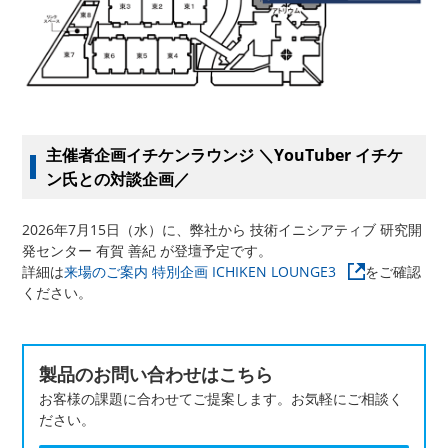
主催者企画イチケンラウンジ ＼YouTuber イチケ
ン氏との対談企画／
2026年7月15日（水）に、弊社から 技術イニシアティブ 研究開
発センター 有賀 善紀 が登壇予定です。
詳細は
来場のご案内 特別企画 ICHIKEN LOUNGE3
をご確認
ください。
製品のお問い合わせはこちら
お客様の課題に合わせてご提案します。お気軽にご相談く
ださい。