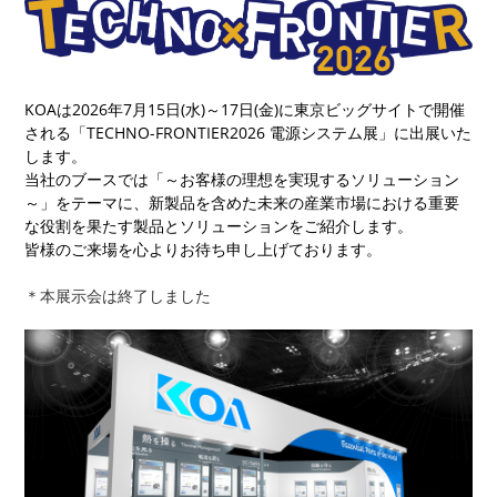
KOAは2026年7月15日(水)～17日(金)に東京ビッグサイトで開催
される「TECHNO-FRONTIER2026 電源システム展」に出展いた
します。
当社のブースでは「～お客様の理想を実現するソリューション
～」をテーマに、新製品を含めた未来の産業市場における重要
な役割を果たす製品とソリューションをご紹介します。
皆様のご来場を心よりお待ち申し上げております。
＊本展示会は終了しました