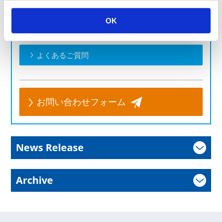
製品のお問い合わせはこちら
OK
お客様の課題に合わせてご提案します。お気軽にご相談く
ださい。
よくあるご質問
お問い合わせフォーム
News Release
Archive