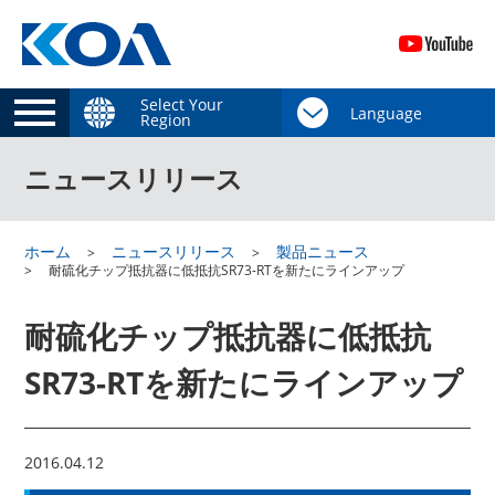
Select Your
Region
ニュースリリース
ホーム
ニュースリリース
製品ニュース
耐硫化チップ抵抗器に低抵抗SR73-RTを新たにラインアップ
耐硫化チップ抵抗器に低抵抗
SR73-RTを新たにラインアップ
2016.04.12