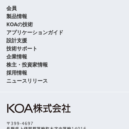
会員
製品情報
KOAの技術
アプリケーションガイド
設計支援
技術サポート
企業情報
株主・投資家情報
採用情報
ニュースリリース