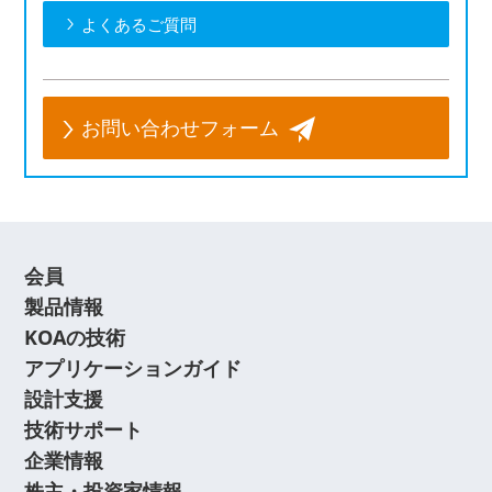
よくあるご質問
お問い合わせフォーム
会員
製品情報
KOAの技術
アプリケーションガイド
設計支援
技術サポート
企業情報
株主・投資家情報