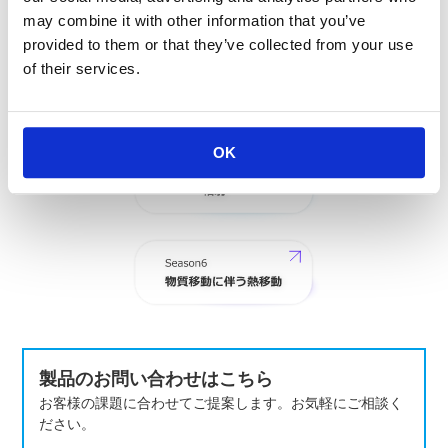
may combine it with other information that you’ve
provided to them or that they’ve collected from your use
of their services.
OK
製品のお問い合わせはこちら
お客様の課題に合わせてご提案します。お気軽にご相談く
ださい。