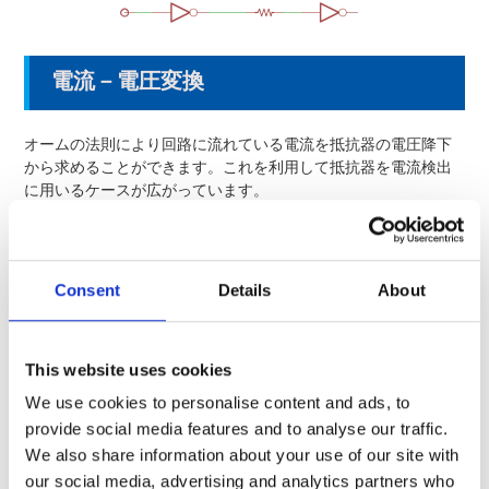
電流－電圧変換
オームの法則により回路に流れている電流を抵抗器の電圧降下
から求めることができます。これを利用して抵抗器を電流検出
に用いるケースが広がっています。
Consent
Details
About
This website uses cookies
We use cookies to personalise content and ads, to
provide social media features and to analyse our traffic.
フィルター回路
We also share information about your use of our site with
our social media, advertising and analytics partners who