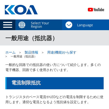
Select Your
Region
一般用途（抵抗器）
ホーム
製品情報
用途(機能)から探す
一般用途（抵抗器）
一般的な回路での抵抗器の使い方について紹介します。多くの
電子機器、回路で多く使用されています。
電流制限抵抗
トランジスタのベース電流やLEDなどの電流を制限するために使
用します。適切な電流となるよう抵抗値を設定します。