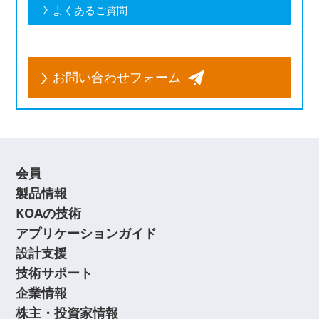
よくあるご質問
お問い合わせフォーム
会員
製品情報
KOAの技術
アプリケーションガイド
設計支援
技術サポート
企業情報
株主・投資家情報