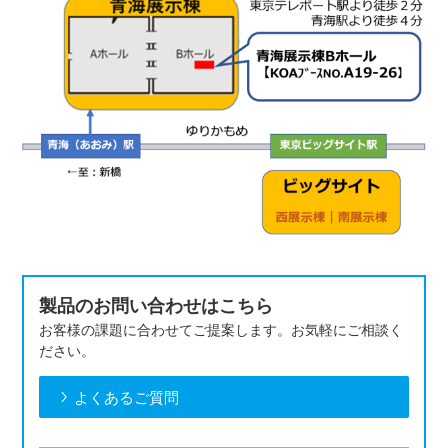
製品のお問い合わせはこちら
お客様の課題に合わせてご提案します。お気軽にご相談く
ださい。
よくあるご質問