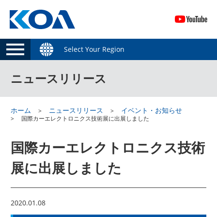
Select Your Region
ニュースリリース
ホーム
ニュースリリース
イベント・お知らせ
国際カーエレクトロニクス技術展に出展しました
国際カーエレクトロニクス技術
展に出展しました
2020.01.08