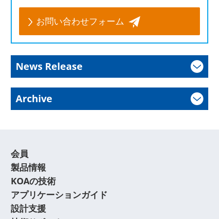
お問い合わせフォーム
News Release
Archive
会員
製品情報
KOAの技術
アプリケーションガイド
設計支援