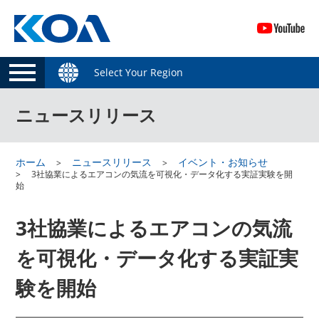
Select Your Region
ニュースリリース
ホーム
ニュースリリース
イベント・お知らせ
3社協業によるエアコンの気流を可視化・データ化する実証実験を開
始
3社協業によるエアコンの気流
を可視化・データ化する実証実
験を開始