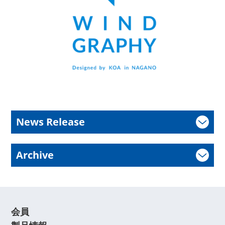
News Release
Archive
会員