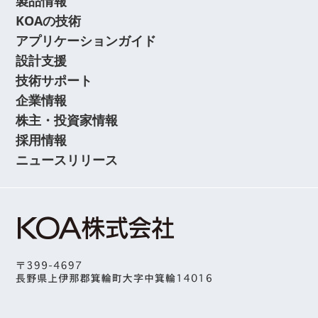
製品情報
KOAの技術
アプリケーションガイド
設計支援
技術サポート
企業情報
株主・投資家情報
採用情報
ニュースリリース