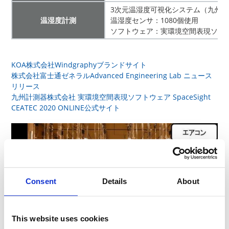
3次元温湿度可視化システム（九州
温湿度計測
温湿度センサ：1080個使用
ソフトウェア：実環境空間表現ソフトウェ
KOA株式会社Windgraphyブランドサイト
株式会社富士通ゼネラルAdvanced Engineering Lab ニュース
リリース
九州計測器株式会社 実環境空間表現ソフトウェア SpaceSight
CEATEC 2020 ONLINE公式サイト
Consent
Details
About
This website uses cookies