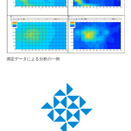
測定データによる分析の一例