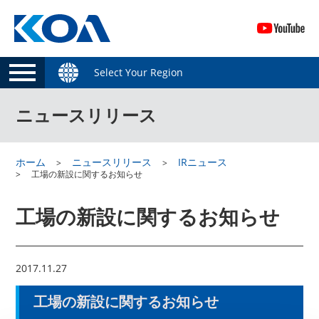
Select Your Region
ニュースリリース
ホーム
ニュースリリース
IRニュース
工場の新設に関するお知らせ
工場の新設に関するお知らせ
2017.11.27
工場の新設に関するお知らせ