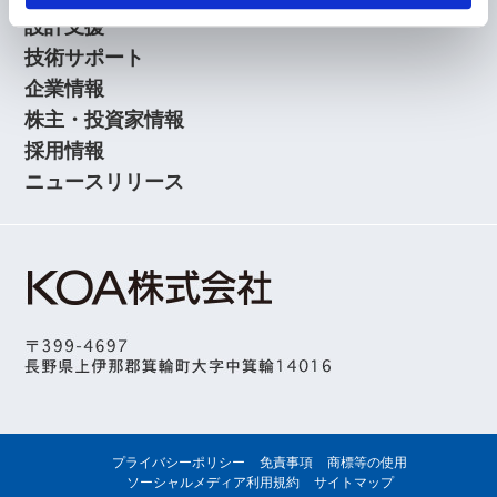
設計支援
技術サポート
企業情報
株主・投資家情報
採用情報
ニュースリリース
プライバシーポリシー
免責事項
商標等の使用
ソーシャルメディア利用規約
サイトマップ