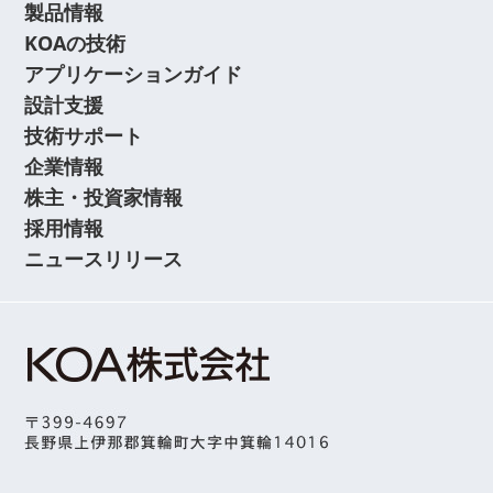
製品情報
KOAの技術
アプリケーションガイド
設計支援
技術サポート
企業情報
株主・投資家情報
採用情報
ニュースリリース