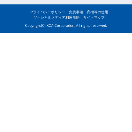
プライバシーポリシー
免責事項
商標等の使用
ソーシャルメディア利用規約
サイトマップ
Copyright(C) KOA Corporation, All rights reserved.