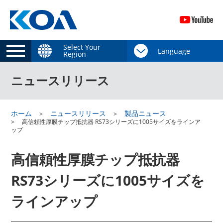
Select Your
Region
ニュースリリース
ホーム
ニュースリリース
製品ニュース
高信頼性厚膜チップ抵抗器 RS73シリーズに1005サイズをラインア
ップ
高信頼性厚膜チップ抵抗器
RS73シリーズに1005サイズを
ラインアップ