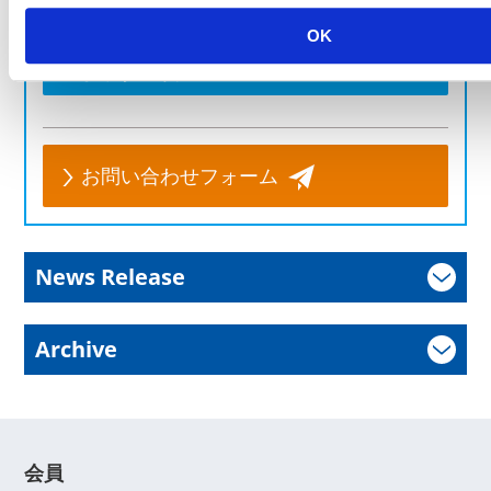
ださい。
OK
よくあるご質問
お問い合わせフォーム
News Release
Archive
会員