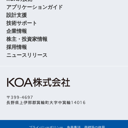
アプリケーションガイド
設計支援
技術サポート
企業情報
株主・投資家情報
採用情報
ニュースリリース
プライバシーポリシー
免責事項
商標等の使用