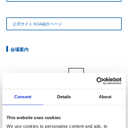
公式サイト KOA紹介ページ
会場案内
Consent
Details
About
This website uses cookies
We use cookies to personalise content and ads, to