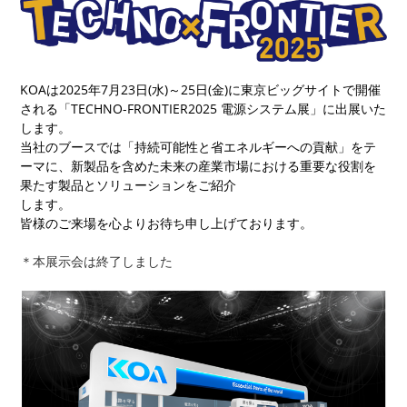
KOAは2025年7月23日(水)～25日(金)に東京ビッグサイトで開催
される「TECHNO-FRONTIER2025 電源システム展」に出展いた
します。
当社のブースでは「持続可能性と省エネルギーへの貢献」をテ
ーマに、新製品を含めた未来の産業市場における重要な役割を
果たす製品とソリューションをご紹介
します。
皆様のご来場を心よりお待ち申し上げております。
＊本展示会は終了しました