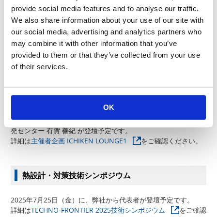
provide social media features and to analyse our traffic.
We also share information about your use of our site with
our social media, advertising and analytics partners who
may combine it with other information that you’ve
provided to them or that they’ve collected from your use
of their services.
主催者企画イチケンラウンジ ＼YouTuber イチケ
ン氏との対談企画／
OK
2025年7月24日（木）に、弊社から 技術イニシアティブ 研究開
発センター 有賀 善紀 が登壇予定です。
詳細は
主催者企画 ICHIKEN LOUNGE1
をご確認ください。
熱設計・対策技術シンポジウム
2025年7月25日（金）に、弊社から代表者が登壇予定です。
詳細は
TECHNO-FRONTIER 2025技術シンポジウム
をご確認