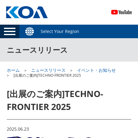
Select Your Region
ニュースリリース
ホーム
ニュースリリース
イベント・お知らせ
[出展のご案内]TECHNO-FRONTIER 2025
[出展のご案内]TECHNO-
FRONTIER 2025
2025.06.23