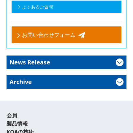
よくあるご質問
お問い合わせフォーム
News Release
Archive
会員
製品情報
KOAの技術