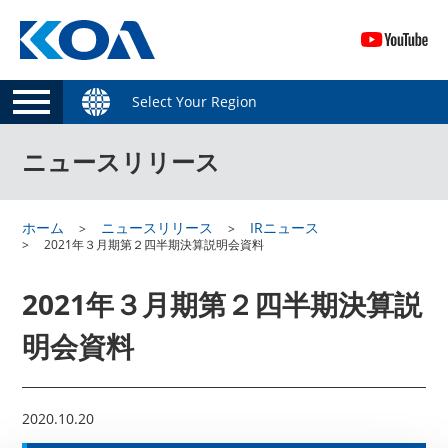
Select Your Region
ニュースリリース
ホーム
ニュースリリース
IRニュース
2021年３月期第２四半期決算説明会資料
2021年３月期第２四半期決算説
明会資料
2020.10.20