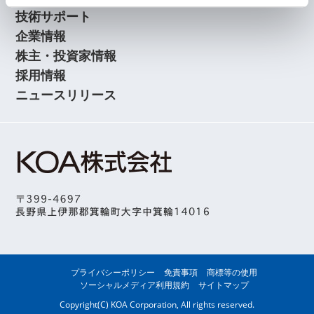
技術サポート
企業情報
株主・投資家情報
採用情報
ニュースリリース
プライバシーポリシー
免責事項
商標等の使用
ソーシャルメディア利用規約
サイトマップ
Copyright(C) KOA Corporation, All rights reserved.