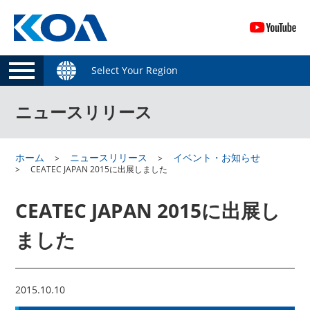
Select Your Region
ニュースリリース
ホーム
ニュースリリース
イベント・お知らせ
CEATEC JAPAN 2015に出展しました
CEATEC JAPAN 2015に出展し
ました
2015.10.10