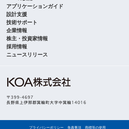
アプリケーションガイド
設計支援
技術サポート
企業情報
株主・投資家情報
採用情報
ニュースリリース
プライバシーポリシー
免責事項
商標等の使用