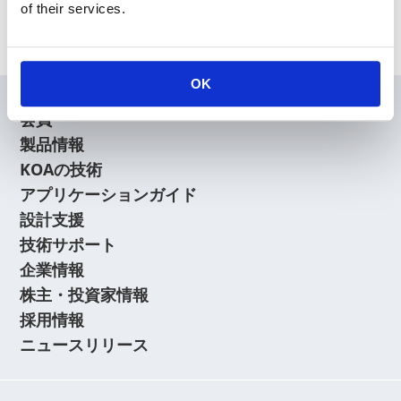
of their services.
Archive
OK
会員
製品情報
KOAの技術
アプリケーションガイド
設計支援
技術サポート
企業情報
株主・投資家情報
採用情報
ニュースリリース