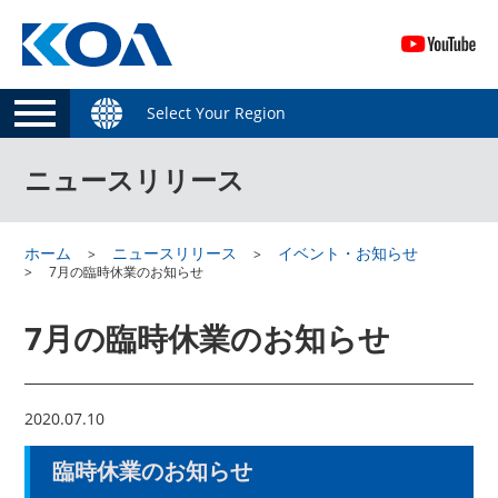
Select Your Region
ニュースリリース
ホーム
ニュースリリース
イベント・お知らせ
7月の臨時休業のお知らせ
7月の臨時休業のお知らせ
2020.07.10
臨時休業のお知らせ