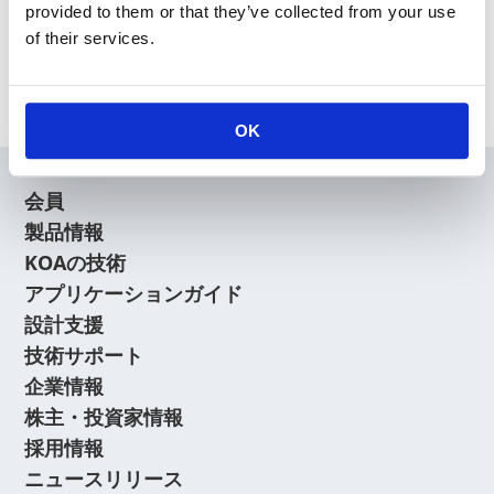
News Release
provided to them or that they’ve collected from your use
of their services.
Archive
OK
会員
製品情報
KOAの技術
アプリケーションガイド
設計支援
技術サポート
企業情報
株主・投資家情報
採用情報
ニュースリリース