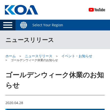
Select Your Region
ニュースリリース
ホーム
ニュースリリース
イベント・お知らせ
ゴールデンウィーク休業のお知らせ
ゴールデンウィーク休業のお知
らせ
2020.04.28