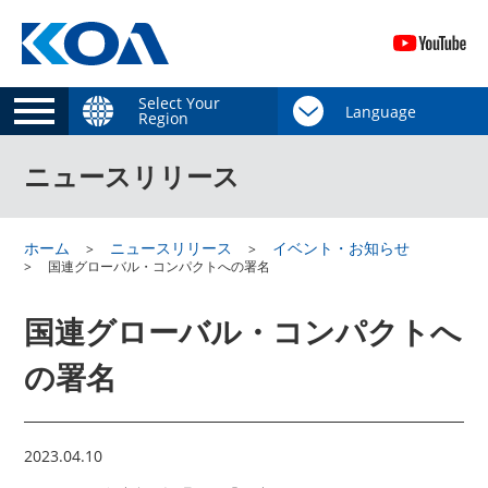
Select Your
Region
ニュースリリース
ホーム
ニュースリリース
イベント・お知らせ
国連グローバル・コンパクトへの署名
国連グローバル・コンパクトへ
の署名
2023.04.10