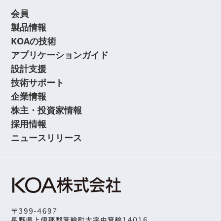
会員
製品情報
KOAの技術
アプリケーションガイド
設計支援
技術サポート
企業情報
株主・投資家情報
採用情報
ニュースリリース