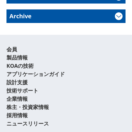
Archive
会員
製品情報
KOAの技術
アプリケーションガイド
設計支援
技術サポート
企業情報
株主・投資家情報
採用情報
ニュースリリース