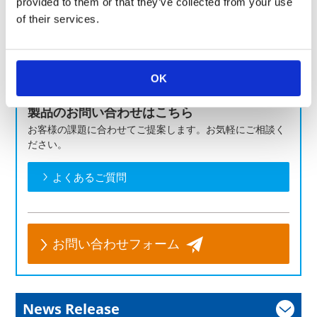
provided to them or that they’ve collected from your use
KOAのシャントラインアップは
こちら
of their services.
KOAの車載関連用途への使用例もご確認ください。
自動車（エンジン制御）
自動車（ボディー制御）
OK
製品のお問い合わせはこちら
お客様の課題に合わせてご提案します。お気軽にご相談く
ださい。
よくあるご質問
お問い合わせフォーム
News Release