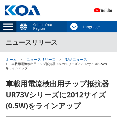
Select Your
Region
ニュースリリース
ホーム
ニュースリリース
製品ニュース
車載用電流検出用チップ抵抗器UR73Vシリーズに2012サイズ(0.5W)
をラインアップ
車載用電流検出用チップ抵抗器
UR73Vシリーズに2012サイズ
(0.5W)をラインアップ