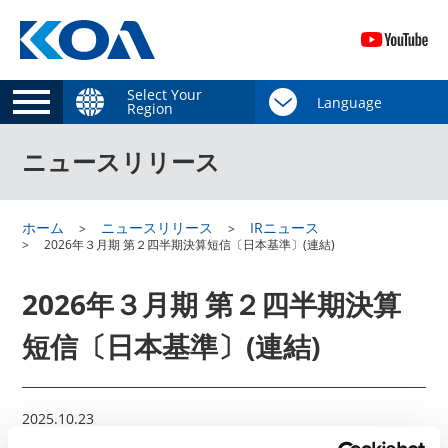
Select Your
Region
ニュースリリース
ホーム
ニュースリリース
IRニュース
2026年３月期 第２四半期決算短信〔日本基準〕(連結)
2026年３月期 第２四半期決算
短信〔日本基準〕(連結)
2025.10.23