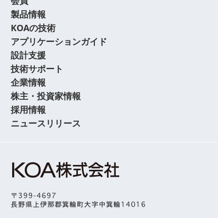
会員
製品情報
KOAの技術
アプリケーションガイド
設計支援
技術サポート
企業情報
株主・投資家情報
採用情報
ニュースリリース