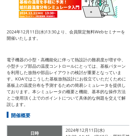
2024年12月11日(水)13:30より、会員限定無料Webセミナーを
開催いたします。
電子機器の小型・高機能化に伴って熱設計の難易度が増す中、
小型チップ部品の温度コントロールにとっては、基板パターン
を利用した放熱や部品レイアウトの検討が重要となっていま
す。KOAではこうした基板放熱設計にお役立ていただくために
基板上の温度分布を予測するための簡易シミュレータを提供し
ております。本シミュレータの概要と機能、基本的な操作方法
とご使用頂く上でのポイントについて具体的な例題を交えて解
説します。
開催概要
2024年12月11日(水)
日時