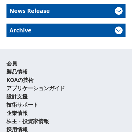
News Release
Archive
会員
製品情報
KOAの技術
アプリケーションガイド
設計支援
技術サポート
企業情報
株主・投資家情報
採用情報