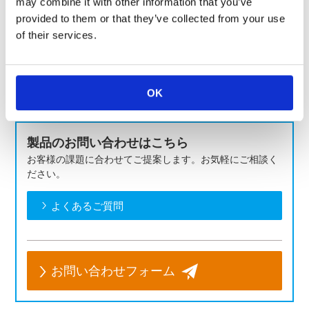
may combine it with other information that you’ve
provided to them or that they’ve collected from your use
of their services.
ＫＯＡの電源関連製品は
こちら＞＞＞
ＫＯＡの産業機器 各種製造装置向け製品は
こちら＞＞＞
OK
製品のお問い合わせはこちら
お客様の課題に合わせてご提案します。お気軽にご相談く
ださい。
よくあるご質問
お問い合わせフォーム