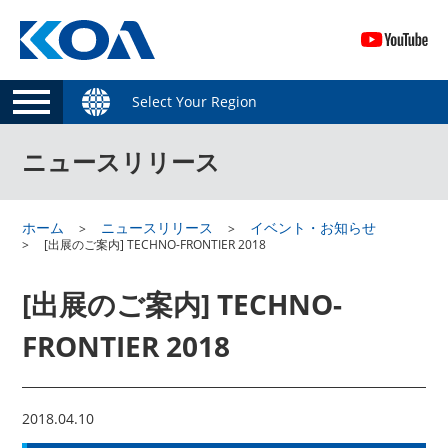
Select Your Region
ニュースリリース
ホーム
ニュースリリース
イベント・お知らせ
[出展のご案内] TECHNO-FRONTIER 2018
[出展のご案内] TECHNO-
FRONTIER 2018
2018.04.10