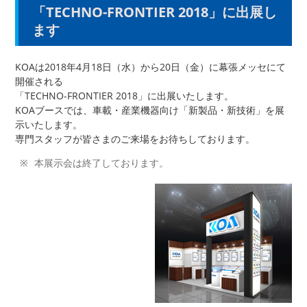
「TECHNO-FRONTIER 2018」に出展し
ます
KOAは2018年4月18日（水）から20日（金）に幕張メッセにて
開催される
「TECHNO-FRONTIER 2018」に出展いたします。
KOAブースでは、車載・産業機器向け「新製品・新技術」を展
示いたします。
専門スタッフが皆さまのご来場をお待ちしております。
本展示会は終了しております。