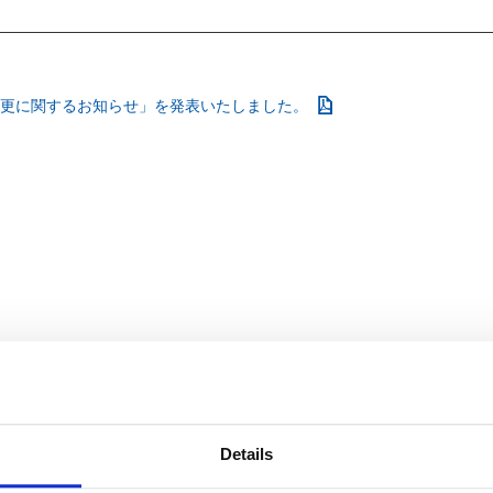
更に関するお知らせ」を発表いたしました。
Details