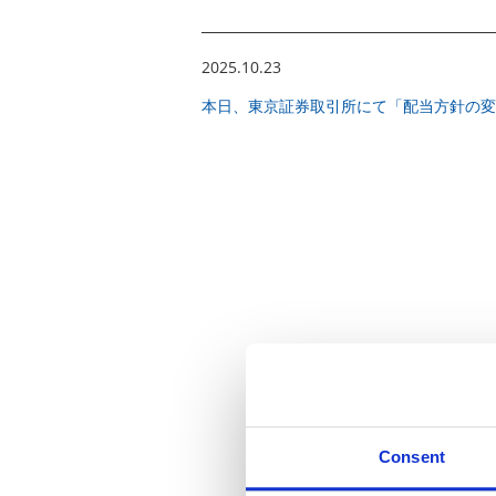
2025.10.23
本日、東京証券取引所にて「配当方針の変
Consent