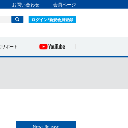
お問い合わせ
会員ページ
ログイン/新規会員登録
術サポート
News Release