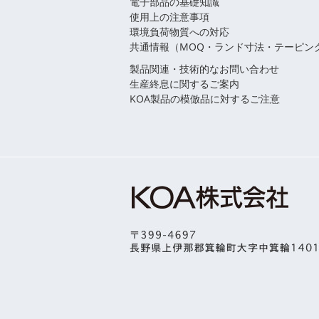
電子部品の基礎知識
使用上の注意事項
環境負荷物質への対応
共通情報（MOQ・ランド寸法・テーピン
製品関連・技術的なお問い合わせ
生産終息に関するご案内
KOA製品の模倣品に対するご注意