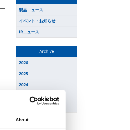
製品ニュース
イベント・お知らせ
IRニュース
Archive
2026
2025
2024
2023
2022
About