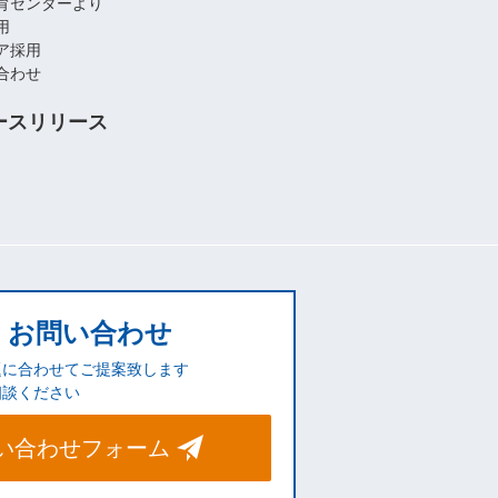
育センターより
用
ア採用
合わせ
ースリリース
お問い合わせ
題に合わせてご提案致します
相談ください
い合わせフォーム