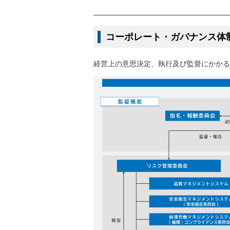
コーポレート・ガバナンス体
経営上の意思決定、執行及び監督にかかる