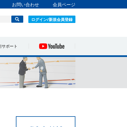
お問い合わせ
会員ページ
ログイン/新規会員登録
術サポート