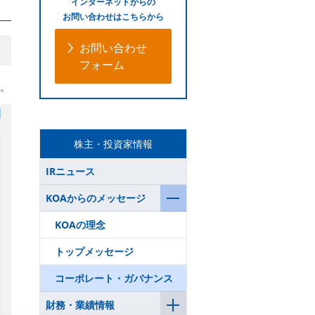
インターネットからの
お問い合わせはこちらから
お問い合わせ
フォーム
。
株主・投資家情報
IRニュース
KOAからのメッセージ
KOAの理念
トップメッセージ
コーポレート・ガバナンス
財務・業績情報