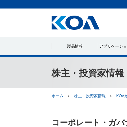
製品情報
アプリケーショ
株主・投資家情報
ホーム
株主・投資家情報
KO
コーポレート・ガバ